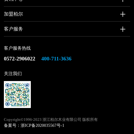
加盟柏尔
客户服务
客户服务热线
0572-2906022
400-711-3636
关注我们
Copyright©1996-2023 浙江柏尔木业有限公司 版权所有
备案号：
浙ICP备2020035567号-1