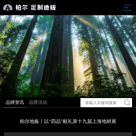
品牌资讯
品牌活动
柏尔地板丨以“四品”献礼第十九届上海地材展