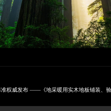
标准权威发布 ——《地采暖用实木地板铺装、