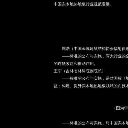
中国实木地热地板行业规范发展。
刘浩（中国金属建筑结构协会辐射供
——标准的公布与实施，两大行业的
的连锁效益和推动作用。
王军（吉林省林科院副院长）
——标准的公布与实施，是对国标《
益；构建、提升实木地热地板领域的而技
（图为李
——标准的公布与实施，对中国实木