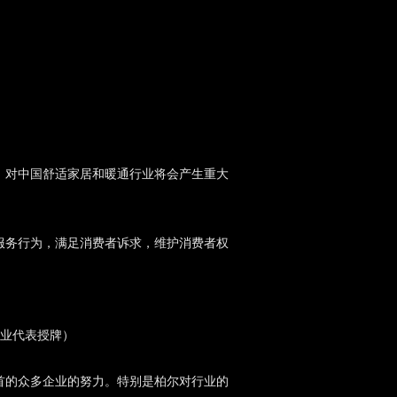
，对中国舒适家居和暖通行业将会产生重大
服务行为，满足消费者诉求，维护消费者权
业代表授牌）
首的众多企业的努力。特别是柏尔对行业的