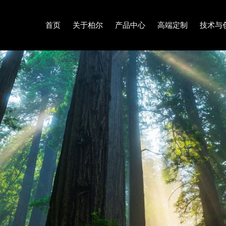
首页
关于柏尔
产品中心
高端定制
技术与