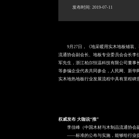
发布时间: 2019-07-11
9月27日，《地采暖用实木地板铺装
流通协会副会长、地板专业委员会会长李
军先生，浙江柏尔恒温科技有限公司董事
等参编企业代表共同参会，人民网、新华
实木地热地板行业发展流程中具有里程碑
权威发布 大咖说“推”
李佳峰（中国木材与木制品流通协会
——标准的公布与实施，能够给行业