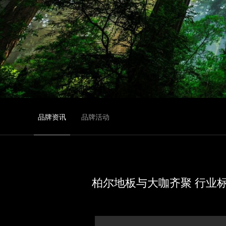
品牌资讯
品牌活动
柏尔地板与大咖齐聚 行业