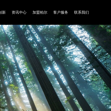
创新
资讯中心
加盟柏尔
客户服务
联系我们