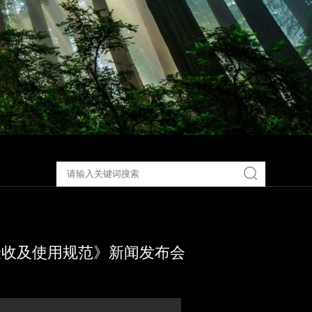
验收及使用规范》新闻发布会