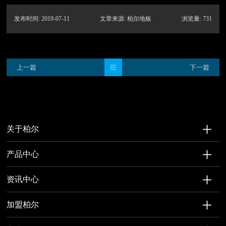
发布时间: 2019-07-11
文章来源: 柏尔地板
浏览量: 731
上一篇
下一篇
关于柏尔
产品中心
资讯中心
加盟柏尔