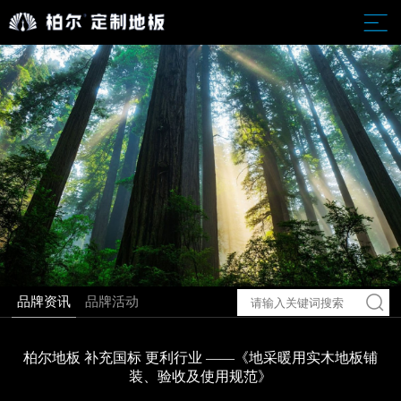
品牌资讯
品牌活动
柏尔地板 补充国标 更利行业 ——《地采暖用实木地板铺
装、验收及使用规范》